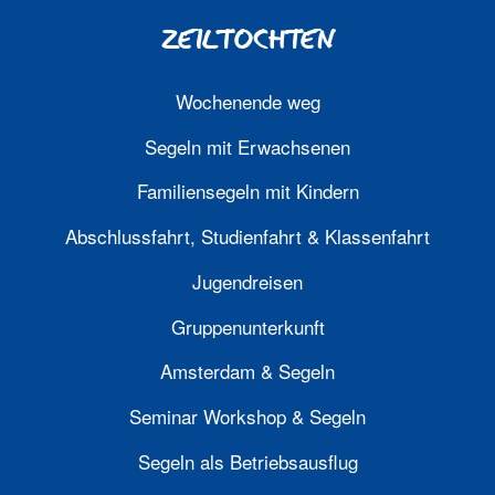
ZEILTOCHTEN
Wochenende weg
Segeln mit Erwachsenen
Familiensegeln mit Kindern
Abschlussfahrt, Studienfahrt & Klassenfahrt
Jugendreisen
Gruppenunterkunft
Amsterdam & Segeln
Seminar Workshop & Segeln
Segeln als Betriebsausflug