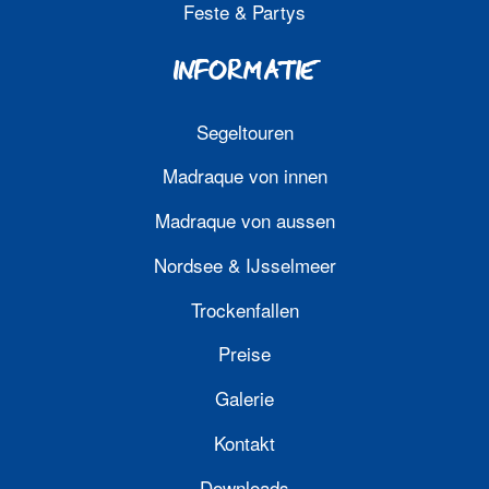
Feste & Partys
INFORMATIE
Segeltouren
Madraque von innen
Madraque von aussen
Nordsee & IJsselmeer
Trockenfallen
Preise
Galerie
Kontakt
Downloads