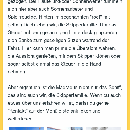
gezogen. Bei Flaute und/oder Sonnenwetter tummeln
sich hier aber auch Sonnenanbeter und
Spielfreudige. Hinten im sogenannten "roef" mit
gelben Dach leben wir, die Skipperfamilie. Um das
Steuer auf dem geräumigen Hinterdeck gruppieren
sich Bänke zum geselligen Sitzen während der
Fahrt. Hier kann man prima die Übersicht wahren,
die Aussicht genießen, mit dem Skipper klönen oder
sogar selbst einmal das Steuer in die Hand
nehmen.
Aber eigentlich ist die Madraque nicht nur das Schiff,
das sind auch wir, die Skipperfamilie. Wenn du auch
etwas über uns erfahren willst, darfst du gerne
"Kontakt" auf der Menüleiste anklicken und
weiterlesen.