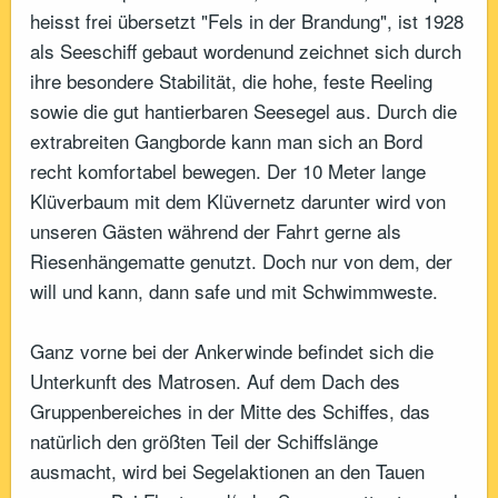
heisst frei übersetzt "Fels in der Brandung", ist 1928
als Seeschiff gebaut wordenund zeichnet sich durch
ihre besondere Stabilität, die hohe, feste Reeling
sowie die gut hantierbaren Seesegel aus. Durch die
extrabreiten Gangborde kann man sich an Bord
recht komfortabel bewegen. Der 10 Meter lange
Klüverbaum mit dem Klüvernetz darunter wird von
unseren Gästen während der Fahrt gerne als
Riesenhängematte genutzt. Doch nur von dem, der
will und kann, dann safe und mit Schwimmweste.
Ganz vorne bei der Ankerwinde befindet sich die
Unterkunft des Matrosen. Auf dem Dach des
Gruppenbereiches in der Mitte des Schiffes, das
natürlich den größten Teil der Schiffslänge
ausmacht, wird bei Segelaktionen an den Tauen