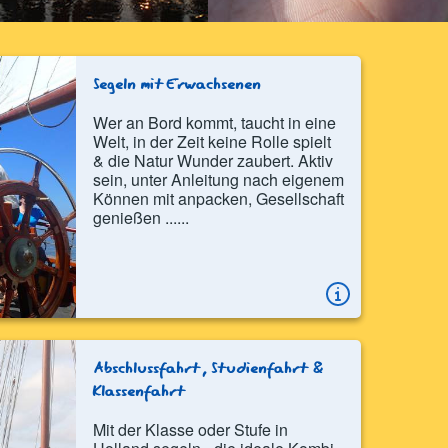
Segeln mit Erwachsenen
Wer an Bord kommt, taucht in eine
Welt, in der Zeit keine Rolle spielt
& die Natur Wunder zaubert. Aktiv
sein, unter Anleitung nach eigenem
Können mit anpacken, Gesellschaft
genießen ......
Abschlussfahrt, Studienfahrt &
Klassenfahrt
Mit der Klasse oder Stufe in