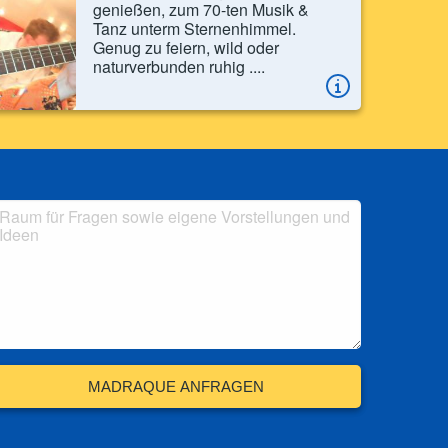
genießen, zum 70-ten Musik &
Tanz unterm Sternenhimmel.
Genug zu feiern, wild oder
naturverbunden ruhig ....
MADRAQUE ANFRAGEN