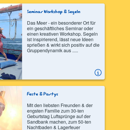
Seminar Workshop & Segeln
Das Meer - ein besonderer Ort für
ein geschäftliches Seminar oder
einen kreativen Workshop. Segeln
ist inspirierend, lässt neue Ideen
sprießen & wirkt sich positiv auf die
Gruppendynamik aus .....
Feste & Partys
Mit den liebsten Freunden & der
engsten Familie zum 30-ten
Geburtstag Luftsprünge auf der
Sandbank machen, zum 50-ten
Nachtbaden & Lagerfeuer