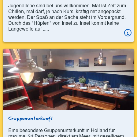
Jugendliche sind bei uns willkommen. Mal ist Zeit zum
Chillen, mal darf, je nach Kurs, kräftig mit angepackt
werden. Der Spaß an der Sache steht im Vordergrund.
Durch das "Hüpfen" von Insel zu Insel kommt keine
Langeweile auf .....
Gruppenunterkunft
Eine besondere Gruppenunterkunft in Holland für
maximal 24 Personen, direkt am Meer, mit geselligem