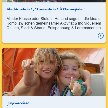
Abschlussfahrt, Studienfahrt & Klassenfahrt
Mit der Klasse oder Stufe in Holland segeln - die ideale
Kombi zwischen gemeinsamer Aktivität & individuellem
Chillen, Stadt & Strand, Entspannung & Lernmomenten
.....
Jugendreisen