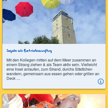
Segeln als Betriebsausflug
Mit den Kollegen mitten auf dem Meer zusammen an
einem Strang ziehen & als Team aktiv sein. Vielleicht
eine Insel anlaufen, zum Strand, durchs Städtchen
wandern, gemeinsam aus essen gehen oder grillen an
Deck ....