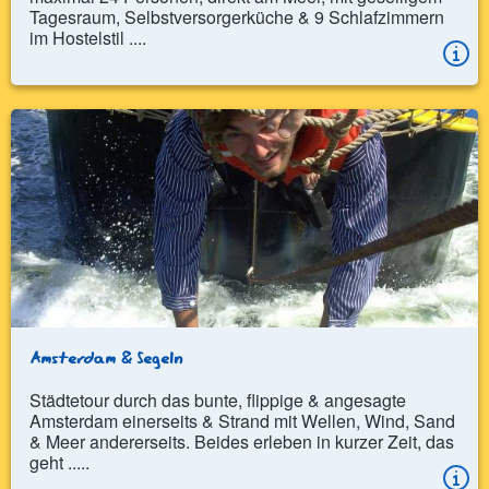
Tagesraum, Selbstversorgerküche & 9 Schlafzimmern
im Hostelstil ....
Amsterdam & Segeln
Städtetour durch das bunte, flippige & angesagte
Amsterdam einerseits & Strand mit Wellen, Wind, Sand
& Meer andererseits. Beides erleben in kurzer Zeit, das
geht .....