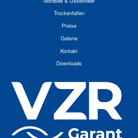
Nordsee & IJsselmeer
Trockenfallen
Preise
Galerie
Kontakt
Downloads