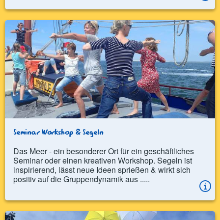
Seminar Workshop & Segeln
Das Meer - ein besonderer Ort für ein geschäftliches
Seminar oder einen kreativen Workshop. Segeln ist
inspirierend, lässt neue Ideen sprießen & wirkt sich
positiv auf die Gruppendynamik aus .....