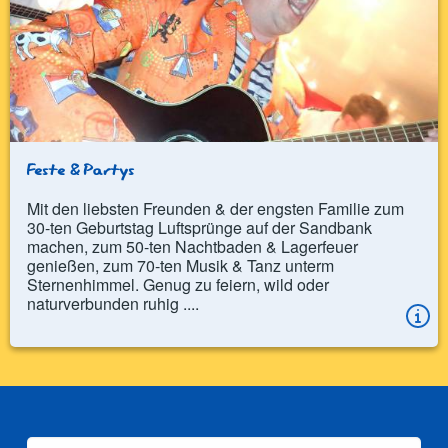
Feste & Partys
Mit den liebsten Freunden & der engsten Familie zum
30-ten Geburtstag Luftsprünge auf der Sandbank
machen, zum 50-ten Nachtbaden & Lagerfeuer
genießen, zum 70-ten Musik & Tanz unterm
Sternenhimmel. Genug zu feiern, wild oder
naturverbunden ruhig ....