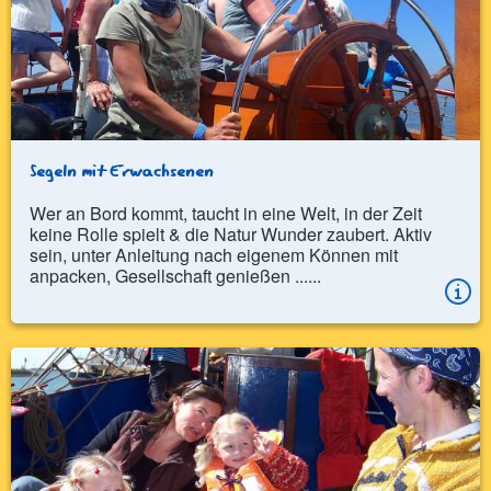
Segeln mit Erwachsenen
Wer an Bord kommt, taucht in eine Welt, in der Zeit
keine Rolle spielt & die Natur Wunder zaubert. Aktiv
sein, unter Anleitung nach eigenem Können mit
anpacken, Gesellschaft genießen ......