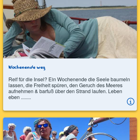
Wochenende weg
Reif für die Insel? Ein Wochenende die Seele baumeln
lassen, die Freiheit spüren, den Geruch des Meeres
aufnehmen & barfuß über den Strand laufen. Leben
eben ........