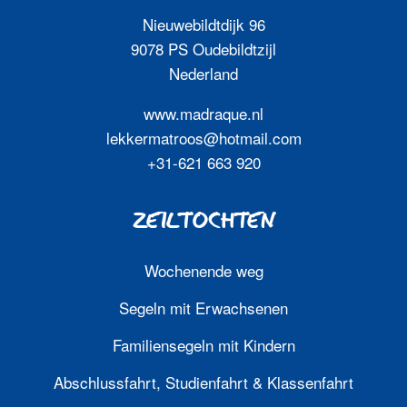
Nieuwebildtdijk 96
9078 PS Oudebildtzijl
Nederland
www.madraque.nl
lekkermatroos@hotmail.com
+31-621 663 920
ZEILTOCHTEN
Wochenende weg
Segeln mit Erwachsenen
Familiensegeln mit Kindern
Abschlussfahrt, Studienfahrt & Klassenfahrt