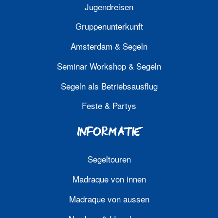
Jugendreisen
Gruppenunterkunft
Amsterdam & Segeln
Seminar Workshop & Segeln
Segeln als Betriebsausflug
Feste & Partys
INFORMATIE
Segeltouren
Madraque von innen
Madraque von aussen