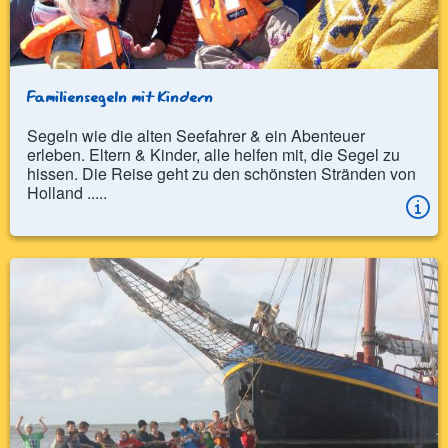
Familiensegeln mit Kindern
Segeln wie die alten Seefahrer & ein Abenteuer
erleben. Eltern & Kinder, alle helfen mit, die Segel zu
hissen. Die Reise geht zu den schönsten Stränden von
Holland .....